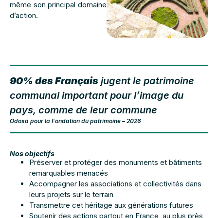
même son principal domaine
d’action.
90% des Français
jugent le patrimoine
communal important pour l’image du
pays, comme de leur commune
Odoxa pour la Fondation du patrimoine – 2026
Nos objectifs
Préserver et protéger des monuments et bâtiments
remarquables menacés
Accompagner les associations et collectivités dans
leurs projets sur le terrain
Transmettre cet héritage aux générations futures
Soutenir des actions partout en France, au plus près