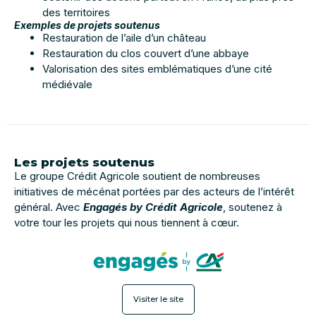
des territoires
Exemples de projets soutenus
Restauration de l’aile d’un château
Restauration du clos couvert d’une abbaye
Valorisation des sites emblématiques d’une cité
médiévale
Les projets soutenus
Le groupe Crédit Agricole soutient de nombreuses
initiatives de mécénat portées par des acteurs de l’intérêt
général. Avec
Engagés by Crédit Agricole
, soutenez à
votre tour les projets qui nous tiennent à cœur.
Visiter le site