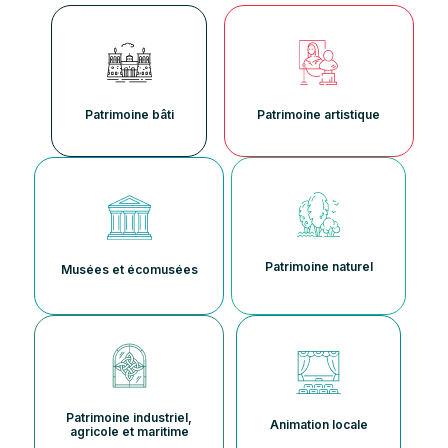
Patrimoine bâti
Patrimoine artistique
Patrimoine naturel
Musées et écomusées
Patrimoine industriel,
Animation locale
agricole et maritime