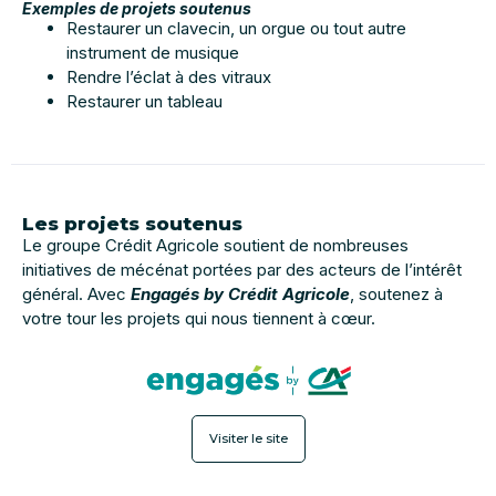
Exemples de projets soutenus
Restaurer un clavecin, un orgue ou tout autre
instrument de musique
Rendre l’éclat à des vitraux
Restaurer un tableau
Les projets soutenus
Le groupe Crédit Agricole soutient de nombreuses
initiatives de mécénat portées par des acteurs de l’intérêt
général. Avec
Engagés by Crédit Agricole
, soutenez à
votre tour les projets qui nous tiennent à cœur.
Visiter le site