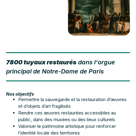
7800 tuyaux restaurés
dans l'orgue
principal de Notre-Dame de Paris
Nos objectifs
Permettre la sauvegarde et la restauration d’œuvres
et d’objets d’art fragilisés
Rendre ces œuvres restaurées accessibles au
public, dans des musées ou des lieux culturels
Valoriser le patrimoine artistique pour renforcer
l’identité locale des territoires