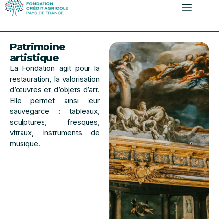
contenu
principal
Patrimoine
artistique
La Fondation agit pour la
restauration, la valorisation
d’œuvres et d’objets d’art.
Elle permet ainsi leur
sauvegarde : tableaux,
sculptures, fresques,
vitraux, instruments de
musique.